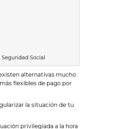
a Seguridad Social
existen alternativas mucho
más flexibles de pago por
ularizar la situación de tu
ación privilegiada a la hora