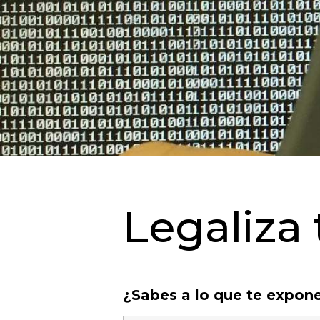
Legaliza
¿Sabes a lo que te expon