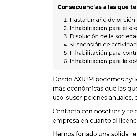
Consecuencias a las que te
Hasta un año de prisión
Inhabilitación para el ej
Disolución de la socieda
Suspensión de actividad
Inhabilitación para cont
Inhabilitación para la ob
Desde AXIUM podemos ayudar
más económicas que las que
uso, suscripciones anuales, e
Contacta con nosotros y te a
empresa en cuanto al licen
Hemos forjado una sólida rel