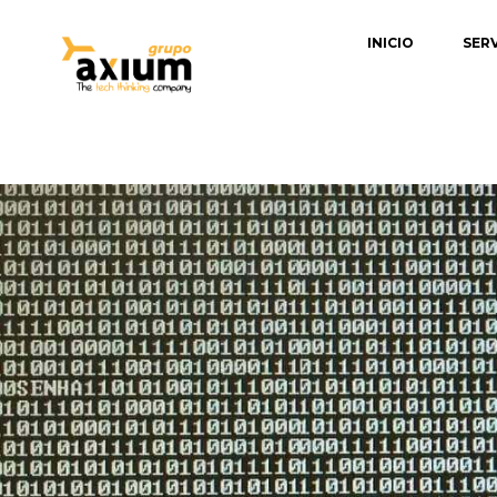
INICIO
SER