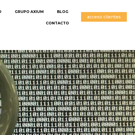
O
GRUPO AXIUM
BLOG
acceso clientes
CONTACTO