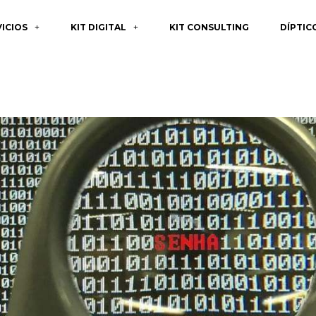
VICIOS
KIT DIGITAL
KIT CONSULTING
DÍPTIC