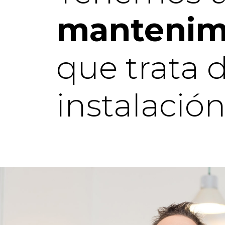
mantenim
que trata 
instalación