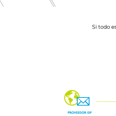
Si todo e