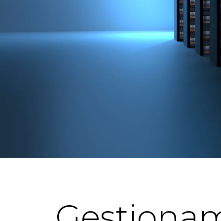
Gestionam