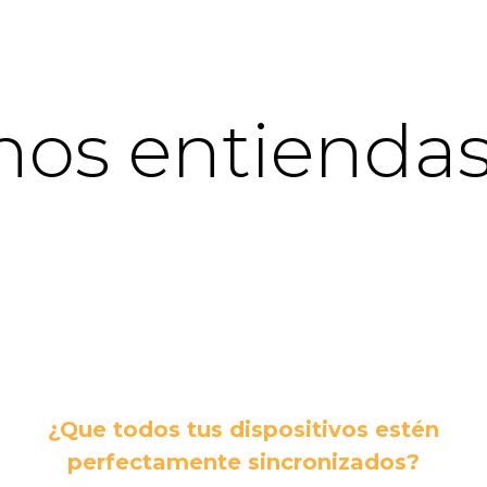
nos entiendas
¿Que todos tus dispositivos estén
perfectamente sincronizados?