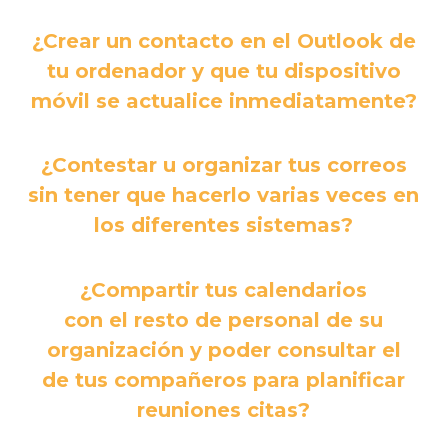
¿Crear un contacto en el Outlook de
tu ordenador y que tu dispositivo
móvil se actualice inmediatamente?
¿Contestar u organizar tus correos
sin tener que hacerlo varias veces en
los diferentes sistemas?
¿Compartir tus calendarios
con el resto de personal de su
organización y poder consultar el
de tus compañeros para planificar
reuniones citas?