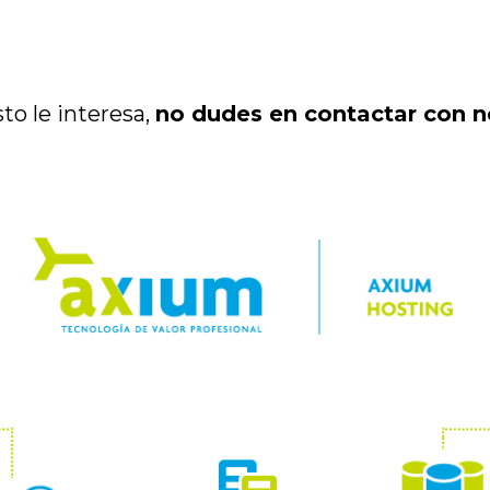
sto le interesa,
no dudes en contactar con 