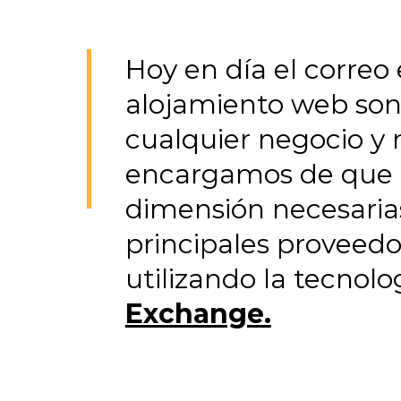
Hoy en día el correo 
alojamiento web son
cualquier negocio y 
encargamos de que t
dimensión necesaria
principales proveedor
utilizando la tecnol
Exchange.