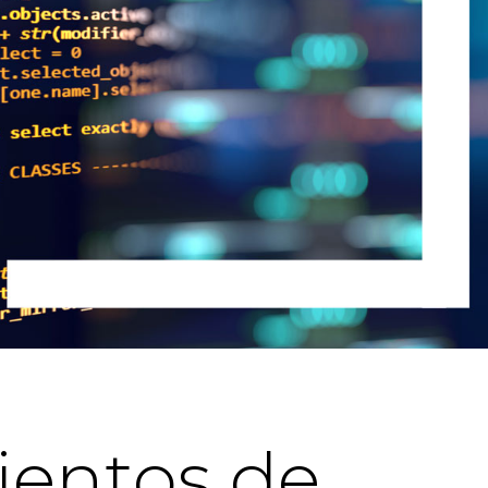
ientos de