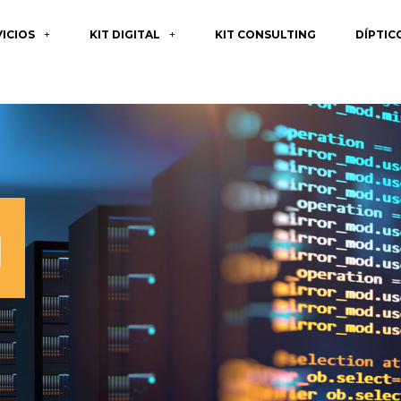
VICIOS
KIT DIGITAL
KIT CONSULTING
DÍPTIC
g