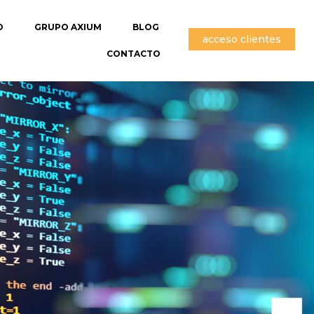
O
GRUPO AXIUM
BLOG
acceso clientes
CONTACTO